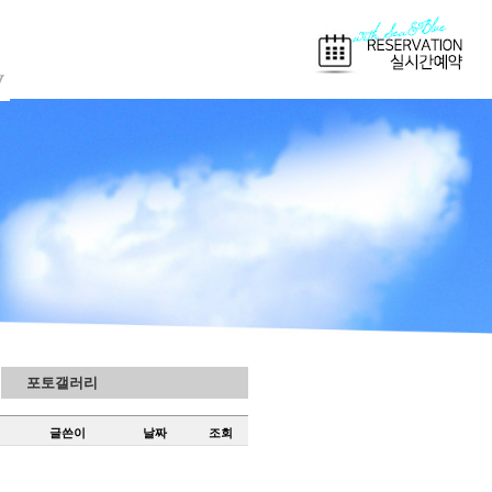
포토갤러리