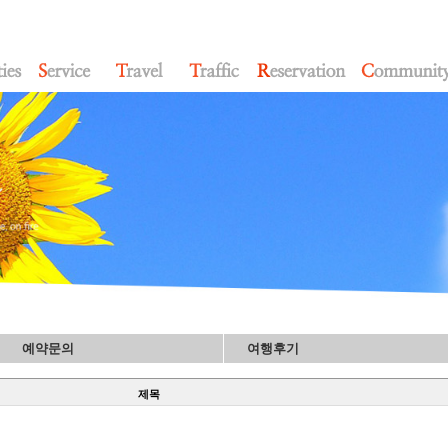
예약문의
여행후기