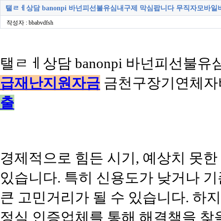
탤ㄹㅔ상담 banonpi 바넌피선불유심내구제 막심팝니다 무직자모
작성자 : bbabvdfsh
탤ㄹㅔ상담 banonpi 바넌피선
급재난지원자금
금천구장기연체자
출
경제적으로 힘든 시기, 예상치 못한
있습니다. 특히 신용도가 낮거나 기
큰 고민거리가 될 수 있습니다. 하지
정식 인증업체를 통해 해결책을 찾을