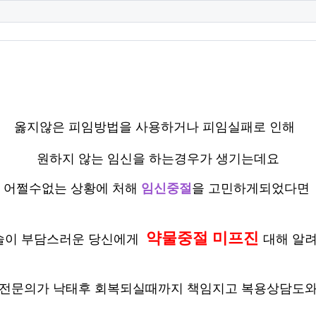
옳지않은 피임방법을 사용하거나 피임실패로 인해
원하지 않는 임신을 하는경우가 생기는데요
어쩔수없는 상황에 처해
임신중절
을 고민하게되었다면
약물중절 미프진
술이 부담스러운 당신에게
대해 알
 전문의가 낙태후 회복되실때까지 책임지고 복용상담도