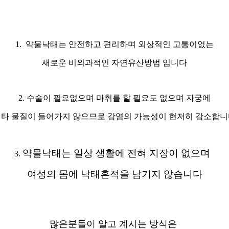
1. 약물낙태는 안전하고 편리하며 외상적인 고통이없는
새로운 비외과적인 자연유산방법 입니다
2. 수술이 필요없으며 마취를 할 필요도 없으며 자궁에
타 물질이 들어가지 않으므로 감염의 가능성이 현저히 감소합
약물낙태는 일상
생활에
전혀
지장이
없으며
3.
여성의 몸에 낙태흔적을 남기지 않습니다
많은분들이 알고 계시는 방식은