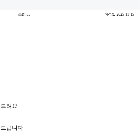
조회 33
작성일 2025-11-15
려드려요
와드립니다