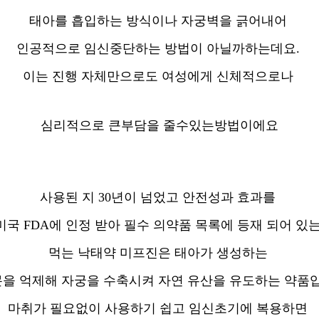
태아를 흡입하는 방식이나 자궁벽을 긁어내어
인공적으로 임신중단하는 방법이 아닐까하는데요.
이는 진행 자체만으로도 여성에게 신체적으로나
심리적으로 큰부담을 줄수있는방법이에요
사용된 지 30년이 넘었고 안전성과 효과를
미국 FDA에 인정 받아 필수 의약품 목록에 등재 되어 있
먹는 낙태약 미프진은 태아가 생성하는
을 억제해 자궁을 수축시켜 자연 유산을 유도하는 약품
마취가 필요없이 사용하기 쉽고 임신초기에 복용하면